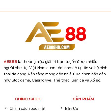
AE888
là thương hiệu giải trí trực tuyến được nhiều
người chơi tại Việt Nam quan tâm nhờ độ uy tín và hệ sinh
thái đa dạng. Nền tảng mang đến nhiều lựa chọn hấp dẫn
như Slot game, Casino live, Thể thao, Bắn cá và Xổ số.
CHÍNH SÁCH
SẢN PHẨM
Chính sách bảo mật
Bắn Cá