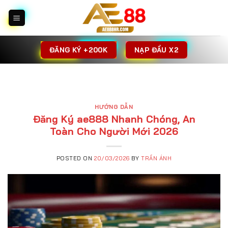
Skip
to
content
ĐĂNG KÝ +200K
NẠP ĐẦU X2
HƯỚNG DẪN
Đăng Ký ae888 Nhanh Chóng, An
Toàn Cho Người Mới 2026
POSTED ON
20/03/2026
BY
TRẦN ÁNH