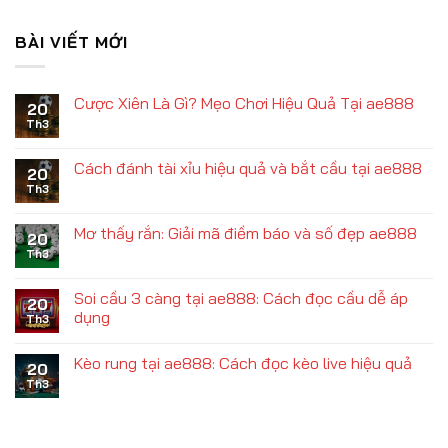
BÀI VIẾT MỚI
Cược Xiên Là Gì? Mẹo Chơi Hiệu Quả Tại ae888
20
Th3
Cách đánh tài xỉu hiệu quả và bắt cầu tại ae888
20
Th3
Mơ thấy rắn: Giải mã điềm báo và số đẹp ae888
20
Th3
Soi cầu 3 càng tại ae888: Cách đọc cầu dễ áp
20
dụng
Th3
Kèo rung tại ae888: Cách đọc kèo live hiệu quả
20
Th3