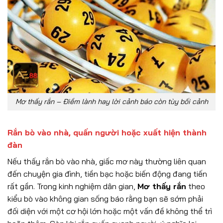
Mơ thấy rắn – Điềm lành hay lời cảnh báo còn tùy bối cảnh
Rắn bò vào nhà, quấn người hoặc xuất hiện thành
đàn
Nếu thấy rắn bò vào nhà, giấc mơ này thường liên quan
đến chuyện gia đình, tiền bạc hoặc biến động đang tiến
rất gần. Trong kinh nghiệm dân gian,
Mơ thấy rắn
theo
kiểu bò vào không gian sống báo rằng bạn sẽ sớm phải
đối diện với một cơ hội lớn hoặc một vấn đề không thể trì