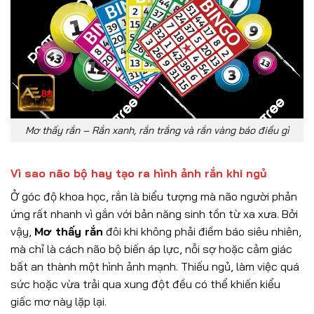
Mơ thấy rắn – Rắn xanh, rắn trắng và rắn vàng báo điều gì
Vì sao não bộ hay tạo ra hình ảnh rắn khi ngủ
Ở góc độ khoa học, rắn là biểu tượng mà não người phản
ứng rất nhanh vì gắn với bản năng sinh tồn từ xa xưa. Bởi
vậy,
Mơ thấy rắn
đôi khi không phải điềm báo siêu nhiên,
mà chỉ là cách não bộ biến áp lực, nỗi sợ hoặc cảm giác
bất an thành một hình ảnh mạnh. Thiếu ngủ, làm việc quá
sức hoặc vừa trải qua xung đột đều có thể khiến kiểu
giấc mơ này lặp lại.