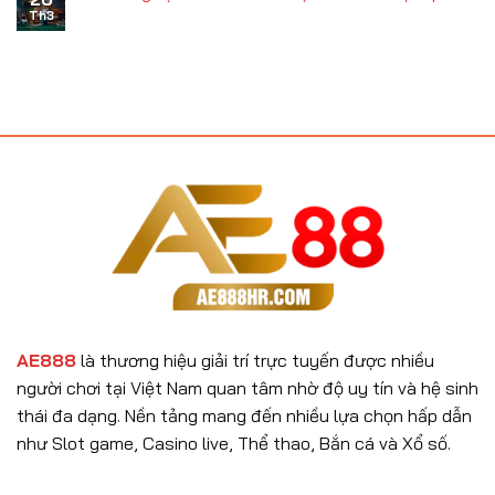
Th3
AE888
là thương hiệu giải trí trực tuyến được nhiều
người chơi tại Việt Nam quan tâm nhờ độ uy tín và hệ sinh
thái đa dạng. Nền tảng mang đến nhiều lựa chọn hấp dẫn
như Slot game, Casino live, Thể thao, Bắn cá và Xổ số.