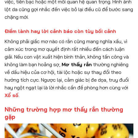
việc, tiền bạc hoặc một mối quan hệ quan trọng. Hình ảnh
lột da cũng gợi nhắc đến việc bỏ lại điều cũ để bước sang
chặng mới.
Điềm lành hay lời cảnh báo còn tùy bối cảnh
Không phải giấc mơ nào có rắn cũng mang nghĩa xấu, vì
cảm xúc trong mơ quyết định rất nhiều đến cách luận
giải. Nếu con vật xuất hiện bình thản, không tấn công và
không làm bạn hoảng sợ,
Mơ thấy rắn
thường nghiêng
về dấu hiệu của cơ hội, tài lộc hoặc sự thay đổi theo
hướng tích cực. Ngược lại, cảm giác bị đe dọa, truy đuổi
hay ngột ngạt lại là lời nhắc cần đề phòng hơn cùng với
Xổ số
.
Những trường hợp mơ thấy rắn thường
gặp