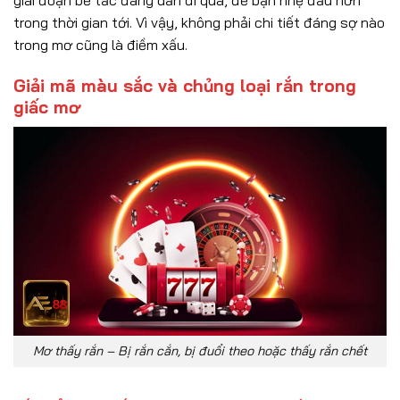
giai đoạn bế tắc đang dần đi qua, để bạn nhẹ đầu hơn
trong thời gian tới. Vì vậy, không phải chi tiết đáng sợ nào
trong mơ cũng là điềm xấu.
Giải mã màu sắc và chủng loại rắn trong
giấc mơ
Mơ thấy rắn – Bị rắn cắn, bị đuổi theo hoặc thấy rắn chết