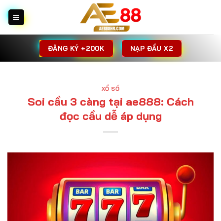
Skip
to
content
ĐĂNG KÝ +200K
NẠP ĐẦU X2
XỔ SỐ
Soi cầu 3 càng tại ae888: Cách
đọc cầu dễ áp dụng