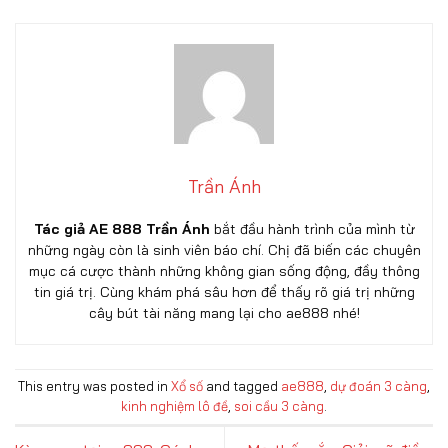
Trần Ánh
Tác giả AE 888
Trần Ánh
bắt đầu hành trình của mình từ
những ngày còn là sinh viên báo chí. Chị đã biến các chuyên
mục cá cược thành những không gian sống động, đầy thông
tin giá trị. Cùng khám phá sâu hơn để thấy rõ giá trị những
cây bút tài năng mang lại cho ae888 nhé!
This entry was posted in
Xổ số
and tagged
ae888
,
dự đoán 3 càng
,
kinh nghiệm lô đề
,
soi cầu 3 càng
.