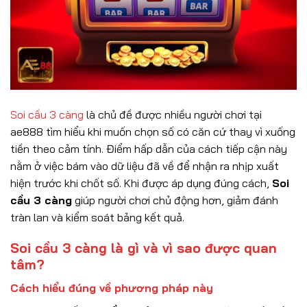
Soi cầu 3 càng
là chủ đề được nhiều người chơi tại
ae888 tìm hiểu khi muốn chọn số có căn cứ thay vì xuống
tiền theo cảm tính. Điểm hấp dẫn của cách tiếp cận này
nằm ở việc bám vào dữ liệu đã về để nhận ra nhịp xuất
hiện trước khi chốt số. Khi được áp dụng đúng cách,
Soi
cầu 3 càng
giúp người chơi chủ động hơn, giảm đánh
tràn lan và kiểm soát bảng kết quả.
Soi cầu 3 càng là gì và vì sao được quan
tâm?
Cách hiểu đúng về phương pháp này