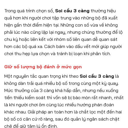
Trong quá trình chọn số,
Soi cầu 3 càng
thường hiệu
quả hơn khi người chơi tập trung vào những bộ đã xuất
hiện gần thời điểm hiện tại. Những con số vừa về không
phải lúc nào cũng lặp lại ngay, nhưng chúng thường để lộ
chu kỳ hoặc liên kết với nhóm số liên quan dễ quan sát
hơn các bộ quá xa. Cách bám vào dấu vết mới giúp người
chơi thu hẹp lựa chọn và tránh bị loạn khi phân tích.
Giữ số lượng bộ đánh ở mức gọn
Một nguyên tắc quan trọng khi theo
Soi cầu 3 càng
là
không dàn trải quá nhiều bộ số trong cùng một kỳ quay.
Mức thưởng của 3 càng khá hấp dẫn, nhưng nếu xuống
tiền thiếu kiểm soát thì vốn sẽ bị bào mòn rất nhanh, nhất
là khi người chơi ôm cùng lúc nhiều hướng phán đoán
khác nhau. Giải pháp an toàn hơn là chắt lọc một đến hai
bộ số có căn cứ rõ ràng, sau đó quản lý ngân sách chặt
chẽ để giữ tâm lý ổn định.