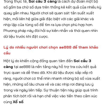
Trong thực tế,
Soi cầu 3 càng
là cách dự đoán một bộ
số gồm ba chữ số dựa trên thống kê kết quả của nhiều kỳ
quay gần nhau. Người chơi sẽ quan sát tần suất xuất
hiện, mối liên hệ giữa giải đặc biệt với các giải khác và
nhịp lặp của từng số để tìm ra lựa chọn phù hợp hơn.
Phương pháp này đòi hỏi sự kiên nhẫn và thói quen nhìn
dữ liệu trước khi đặt cược.
Lý do nhiều người chơi chọn ae888 để tham khảo
cầu
Một lý do khiến cộng đồng quan tâm đến
Soi cầu 3
càng
tại ae888 là nền tảng này hỗ trợ tra cứu kết quả
trực quan và dễ theo dõi. Khi dữ liệu được sắp xếp rõ
ràng, người chơi có thể nhìn nhanh những bộ số vừa xuất
hiện, những số lâu chưa về và các nhịp rơi đáng lưu ý
trong vài ngày liên tiếp. Sự thuận tiện này giúp quá trình
phân tích bớt rối và hạn chế việc vào tiền theo cảm xúc
cùng
Xổ số
.