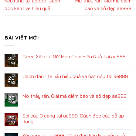
Kèo rung tại ae888: Cách
Mơ thấy rắn: Giải mã điềm
đọc kèo live hiệu quả
báo và số đẹp ae888
BÀI VIẾT MỚI
Cược Xiên Là Gì? Mẹo Chơi Hiệu Quả Tại ae888
20
Th3
Cách đánh tài xỉu hiệu quả và bắt cầu tại ae888
20
Th3
Mơ thấy rắn: Giải mã điềm báo và số đẹp ae888
20
Th3
Soi cầu 3 càng tại ae888: Cách đọc cầu dễ áp
20
dụng
Th3
Kèo rung tại ae888: Cách đọc kèo live hiệu quả