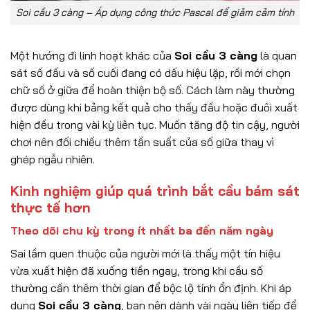
Soi cầu 3 càng – Áp dụng công thức Pascal để giảm cảm tính
Một hướng đi linh hoạt khác của
Soi cầu 3 càng
là quan
sát số đầu và số cuối đang có dấu hiệu lặp, rồi mới chọn
chữ số ở giữa để hoàn thiện bộ số. Cách làm này thường
được dùng khi bảng kết quả cho thấy đầu hoặc đuôi xuất
hiện đều trong vài kỳ liên tục. Muốn tăng độ tin cậy, người
chơi nên đối chiếu thêm tần suất của số giữa thay vì
ghép ngẫu nhiên.
Kinh nghiệm giúp quá trình bắt cầu bám sát
thực tế hơn
Theo dõi chu kỳ trong ít nhất ba đến năm ngày
Sai lầm quen thuộc của người mới là thấy một tín hiệu
vừa xuất hiện đã xuống tiền ngay, trong khi cầu số
thường cần thêm thời gian để bộc lộ tính ổn định. Khi áp
dụng
Soi cầu 3 càng
, bạn nên dành vài ngày liên tiếp để