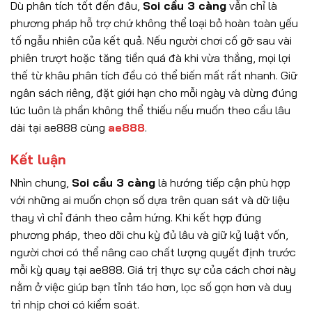
Dù phân tích tốt đến đâu,
Soi cầu 3 càng
vẫn chỉ là
phương pháp hỗ trợ chứ không thể loại bỏ hoàn toàn yếu
tố ngẫu nhiên của kết quả. Nếu người chơi cố gỡ sau vài
phiên trượt hoặc tăng tiền quá đà khi vừa thắng, mọi lợi
thế từ khâu phân tích đều có thể biến mất rất nhanh. Giữ
ngân sách riêng, đặt giới hạn cho mỗi ngày và dừng đúng
lúc luôn là phần không thể thiếu nếu muốn theo cầu lâu
dài tại ae888 cùng
ae888
.
Kết luận
Nhìn chung,
Soi cầu 3 càng
là hướng tiếp cận phù hợp
với những ai muốn chọn số dựa trên quan sát và dữ liệu
thay vì chỉ đánh theo cảm hứng. Khi kết hợp đúng
phương pháp, theo dõi chu kỳ đủ lâu và giữ kỷ luật vốn,
người chơi có thể nâng cao chất lượng quyết định trước
mỗi kỳ quay tại ae888. Giá trị thực sự của cách chơi này
nằm ở việc giúp bạn tỉnh táo hơn, lọc số gọn hơn và duy
trì nhịp chơi có kiểm soát.