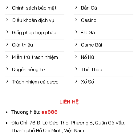
Chính sách bảo mật
Bắn Cá
Điều khoản dịch vụ
Casino
Giấy phép hợp pháp
Đá Gà
Giới thiệu
Game Bài
Miễn trừ trách nhiệm
Nổ Hũ
Quyền riêng tư
Thể Thao
Trách nhiệm cá cược
Xổ Số
LIÊN HỆ
Thương hiệu:
ae888
Địa Chỉ: 76 Đ. Lê Đức Thọ, Phường 5, Quận Gò Vấp,
Thành phố Hồ Chí Minh, Việt Nam