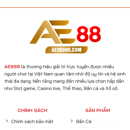
AE888
là thương hiệu giải trí trực tuyến được nhiều
người chơi tại Việt Nam quan tâm nhờ độ uy tín và hệ sinh
thái đa dạng. Nền tảng mang đến nhiều lựa chọn hấp dẫn
như Slot game, Casino live, Thể thao, Bắn cá và Xổ số.
CHÍNH SÁCH
SẢN PHẨM
Chính sách bảo mật
Bắn Cá