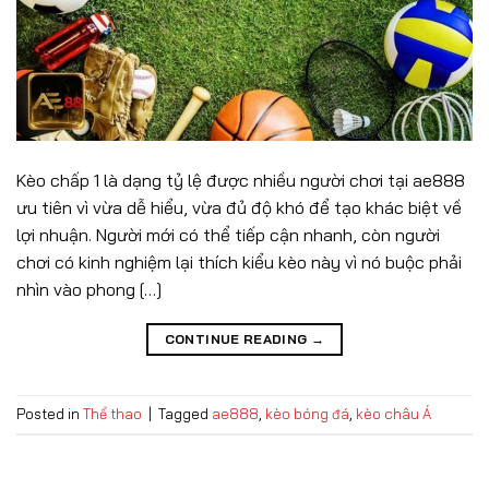
Kèo chấp 1 là dạng tỷ lệ được nhiều người chơi tại ae888
ưu tiên vì vừa dễ hiểu, vừa đủ độ khó để tạo khác biệt về
lợi nhuận. Người mới có thể tiếp cận nhanh, còn người
chơi có kinh nghiệm lại thích kiểu kèo này vì nó buộc phải
nhìn vào phong […]
CONTINUE READING
→
Posted in
Thể thao
|
Tagged
ae888
,
kèo bóng đá
,
kèo châu Á