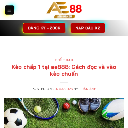
Skip
to
content
ĐĂNG KÝ +200K
NẠP ĐẦU X2
THỂ THAO
Kèo chấp 1 tại ae888: Cách đọc và vào
kèo chuẩn
POSTED ON
20/03/2026
BY
TRẦN ÁNH