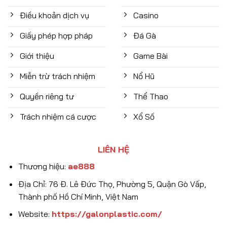
Điều khoản dịch vụ
Casino
Giấy phép hợp pháp
Đá Gà
Giới thiệu
Game Bài
Miễn trừ trách nhiệm
Nổ Hũ
Quyền riêng tư
Thể Thao
Trách nhiệm cá cược
Xổ Số
LIÊN HỆ
Thương hiệu:
ae888
Địa Chỉ: 76 Đ. Lê Đức Thọ, Phường 5, Quận Gò Vấp,
Thành phố Hồ Chí Minh, Việt Nam
Website:
https://galonplastic.com/