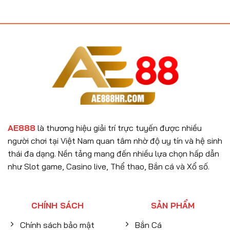
AE888
là thương hiệu giải trí trực tuyến được nhiều
người chơi tại Việt Nam quan tâm nhờ độ uy tín và hệ sinh
thái đa dạng. Nền tảng mang đến nhiều lựa chọn hấp dẫn
như Slot game, Casino live, Thể thao, Bắn cá và Xổ số.
CHÍNH SÁCH
SẢN PHẨM
Chính sách bảo mật
Bắn Cá