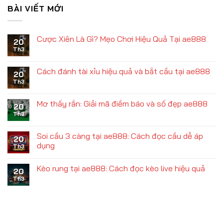
BÀI VIẾT MỚI
Cược Xiên Là Gì? Mẹo Chơi Hiệu Quả Tại ae888
20
Th3
Cách đánh tài xỉu hiệu quả và bắt cầu tại ae888
20
Th3
Mơ thấy rắn: Giải mã điềm báo và số đẹp ae888
20
Th3
Soi cầu 3 càng tại ae888: Cách đọc cầu dễ áp
20
dụng
Th3
Kèo rung tại ae888: Cách đọc kèo live hiệu quả
20
Th3