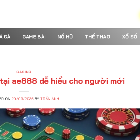
Á GÀ
GAME BÀI
NỔ HŨ
THỂ THAO
XỔ SỐ
CASINO
tại ae888 dễ hiểu cho người mới
ED ON
20/03/2026
BY
TRẦN ÁNH