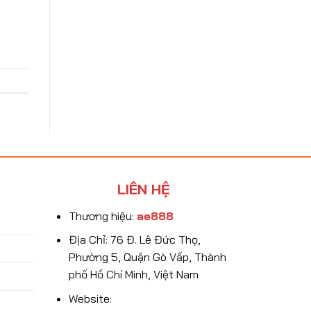
LIÊN HỆ
Thương hiệu:
ae888
Địa Chỉ: 76 Đ. Lê Đức Thọ,
Phường 5, Quận Gò Vấp, Thành
phố Hồ Chí Minh, Việt Nam
Website: