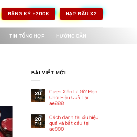
ĐĂNG KÝ +200K
NẠP ĐẦU X2
TIN TỔNG HỢP
HƯỚNG DẪN
BÀI VIẾT MỚI
Cược Xiên Là Gì? Mẹo
20
Chơi Hiệu Quả Tại
Th3
ae888
Cách đánh tài xỉu hiệu
20
quả và bắt cầu tại
Th3
ae888