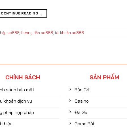
CONTINUE READING
→
nhập ae888
,
hướng dẫn ae888
,
tài khoản ae888
CHÍNH SÁCH
SẢN PHẨM
nh sách bảo mật
Bắn Cá
u khoản dịch vụ
Casino
y phép hợp pháp
Đá Gà
i thiệu
Game Bài