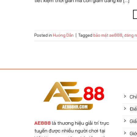
tiết kiệm thời gian mà còn giảm đáng kể […]
Posted in
Hướng Dẫn
|
Tagged
bảo mật ae888
,
đăng 
Chí
Điề
Giấ
AE888
là thương hiệu giải trí trực
tuyến được nhiều người chơi tại
Giớ