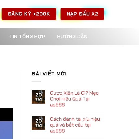
ĐĂNG KÝ +200K
NẠP ĐẦU X2
TIN TỔNG HỢP
HƯỚNG DẪN
BÀI VIẾT MỚI
Cược Xiên Là Gì? Mẹo
20
Chơi Hiệu Quả Tại
Th3
ae888
Cách đánh tài xỉu hiệu
20
quả và bắt cầu tại
Th3
ae888