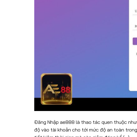
Đăng Nhập ae888 là thao tác quen thuộc nhưng
độ vào tài khoản cho tới mức độ an toàn trong