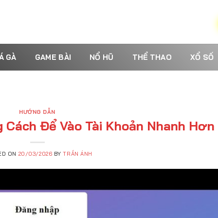
Á GÀ
GAME BÀI
NỔ HŨ
THỂ THAO
XỔ SỐ
HƯỚNG DẪN
 Cách Để Vào Tài Khoản Nhanh Hơn
ED ON
20/03/2026
BY
TRẦN ÁNH