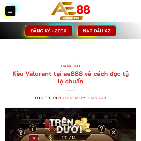
Skip
to
content
ĐĂNG KÝ +200K
NẠP ĐẦU X2
GAME BÀI
Kèo Valorant tại ae888 và cách đọc tỷ
lệ chuẩn
POSTED ON
20/03/2026
BY
TRẦN ÁNH