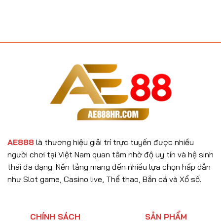
AE888
là thương hiệu giải trí trực tuyến được nhiều
người chơi tại Việt Nam quan tâm nhờ độ uy tín và hệ sinh
thái đa dạng. Nền tảng mang đến nhiều lựa chọn hấp dẫn
như Slot game, Casino live, Thể thao, Bắn cá và Xổ số.
CHÍNH SÁCH
SẢN PHẨM