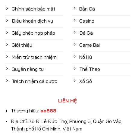
Chính sách bảo mật
Bắn Cá
Điều khoản dịch vụ
Casino
Giấy phép hợp pháp
Đá Gà
Giới thiệu
Game Bài
Miễn trừ trách nhiệm
Nổ Hũ
Quyền riêng tư
Thể Thao
Trách nhiệm cá cược
Xổ Số
LIÊN HỆ
Thương hiệu:
ae888
Địa Chỉ: 76 Đ. Lê Đức Thọ, Phường 5, Quận Gò Vấp,
Thành phố Hồ Chí Minh, Việt Nam