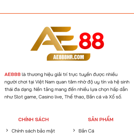
AE888
là thương hiệu giải trí trực tuyến được nhiều
người chơi tại Việt Nam quan tâm nhờ độ uy tín và hệ sinh
thái đa dạng. Nền tảng mang đến nhiều lựa chọn hấp dẫn
như Slot game, Casino live, Thể thao, Bắn cá và Xổ số.
CHÍNH SÁCH
SẢN PHẨM
Chính sách bảo mật
Bắn Cá