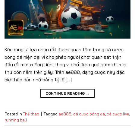
Kèo rung là lựa chọn rất được quan tâm trong cá cược
bóng đá hiện đại vì cho phép người chơi quan sát trận
đấu rồi mới xuống tiền, thay vì chốt kèo quá sớm khi mọi
thứ còn nằm trên giấy. Trên ae888, dạng cược này đặc
biệt hấp dẫn nhờ bảng tỷ lệ […]
CONTINUE READING
→
Posted in
Thể thao
|
Tagged
ae888
,
cá cược bóng đá
,
cá cược live
,
running ball