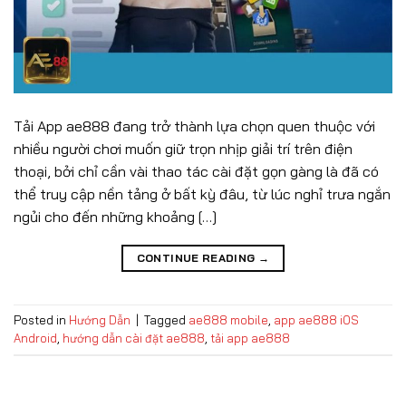
Tải App ae888 đang trở thành lựa chọn quen thuộc với
nhiều người chơi muốn giữ trọn nhịp giải trí trên điện
thoại, bởi chỉ cần vài thao tác cài đặt gọn gàng là đã có
thể truy cập nền tảng ở bất kỳ đâu, từ lúc nghỉ trưa ngắn
ngủi cho đến những khoảng […]
CONTINUE READING
→
Posted in
Hướng Dẫn
|
Tagged
ae888 mobile
,
app ae888 iOS
Android
,
hướng dẫn cài đặt ae888
,
tải app ae888