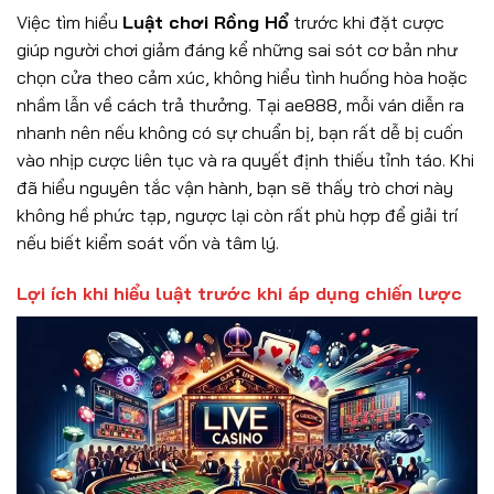
Việc tìm hiểu
Luật chơi Rồng Hổ
trước khi đặt cược
giúp người chơi giảm đáng kể những sai sót cơ bản như
chọn cửa theo cảm xúc, không hiểu tình huống hòa hoặc
nhầm lẫn về cách trả thưởng. Tại ae888, mỗi ván diễn ra
nhanh nên nếu không có sự chuẩn bị, bạn rất dễ bị cuốn
vào nhịp cược liên tục và ra quyết định thiếu tỉnh táo. Khi
đã hiểu nguyên tắc vận hành, bạn sẽ thấy trò chơi này
không hề phức tạp, ngược lại còn rất phù hợp để giải trí
nếu biết kiểm soát vốn và tâm lý.
Lợi ích khi hiểu luật trước khi áp dụng chiến lược