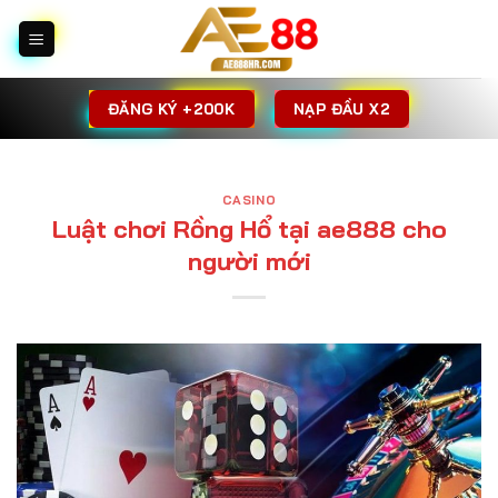
Skip
to
content
ĐĂNG KÝ +200K
NẠP ĐẦU X2
CASINO
Luật chơi Rồng Hổ tại ae888 cho
người mới