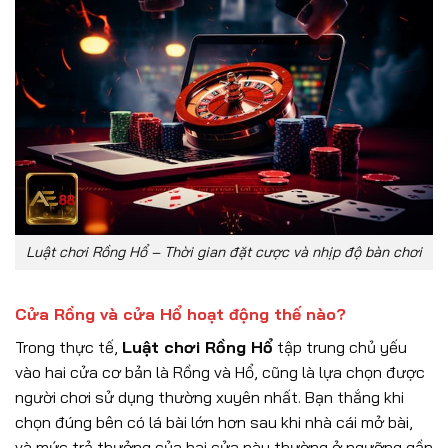
Luật chơi Rồng Hổ – Thời gian đặt cược và nhịp độ bàn chơi
Cửa Rồng và cửa Hổ hoạt động thế nào?
Trong thực tế,
Luật chơi Rồng Hổ
tập trung chủ yếu
vào hai cửa cơ bản là Rồng và Hổ, cũng là lựa chọn được
người chơi sử dụng thường xuyên nhất. Bạn thắng khi
chọn đúng bên có lá bài lớn hơn sau khi nhà cái mở bài,
và mức trả thưởng của hai cửa này thường ở ngưỡng gần