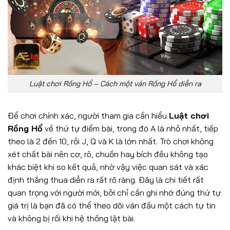
Luật chơi Rồng Hổ – Cách một ván Rồng Hổ diễn ra
Để chơi chính xác, người tham gia cần hiểu
Luật chơi
Rồng Hổ
về thứ tự điểm bài, trong đó A là nhỏ nhất, tiếp
theo là 2 đến 10, rồi J, Q và K là lớn nhất. Trò chơi không
xét chất bài nên cơ, rô, chuồn hay bích đều không tạo
khác biệt khi so kết quả, nhờ vậy việc quan sát và xác
định thắng thua diễn ra rất rõ ràng. Đây là chi tiết rất
quan trọng với người mới, bởi chỉ cần ghi nhớ đúng thứ tự
giá trị là bạn đã có thể theo dõi ván đấu một cách tự tin
và không bị rối khi hệ thống lật bài.