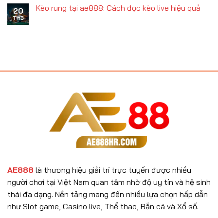
Kèo rung tại ae888: Cách đọc kèo live hiệu quả
20
Th3
AE888
là thương hiệu giải trí trực tuyến được nhiều
người chơi tại Việt Nam quan tâm nhờ độ uy tín và hệ sinh
thái đa dạng. Nền tảng mang đến nhiều lựa chọn hấp dẫn
như Slot game, Casino live, Thể thao, Bắn cá và Xổ số.